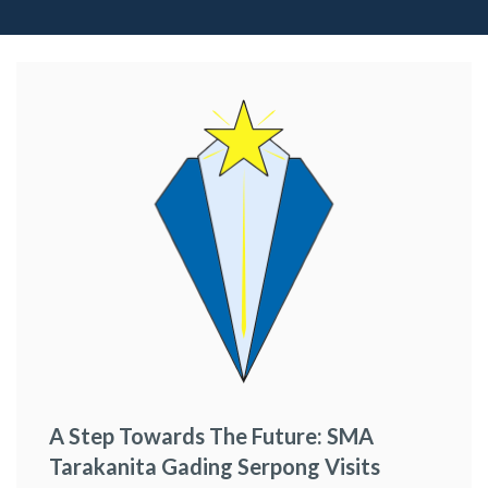
A Step Towards The Future: SMA
Tarakanita Gading Serpong Visits