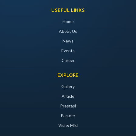
USEFUL LINKS
Home
About Us
News
Events
Career
EXPLORE
Gallery
Article
Prestasi
Partner
Visi & Misi