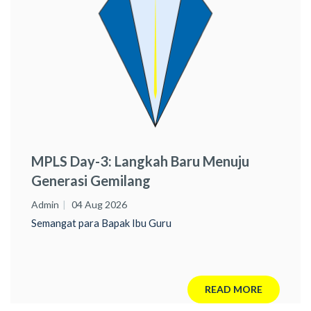
MPLS Day-3: Langkah Baru Menuju
Generasi Gemilang
Admin
04 Aug 2026
Semangat para Bapak Ibu Guru
READ MORE