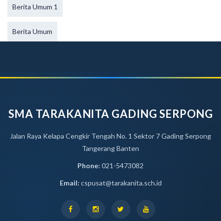
Berita Umum 1
Berita Umum
SMA TARAKANITA GADING SERPONG
Jalan Raya Kelapa Cengkir Tengah No. 1 Sektor 7 Gading Serpong
Tangerang Banten
Phone:
021-5473082
Email:
cspusat@tarakanita.sch.id