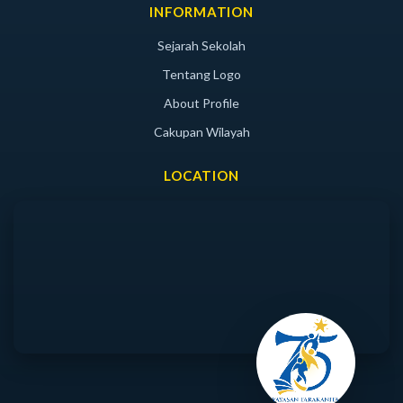
INFORMATION
Sejarah Sekolah
Tentang Logo
About Profile
Cakupan Wilayah
LOCATION